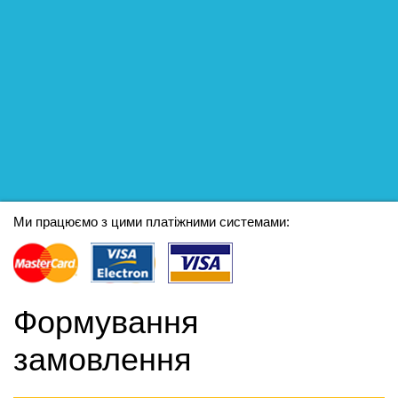
Ми працюємо з цими платіжними системами:
Формування
замовлення