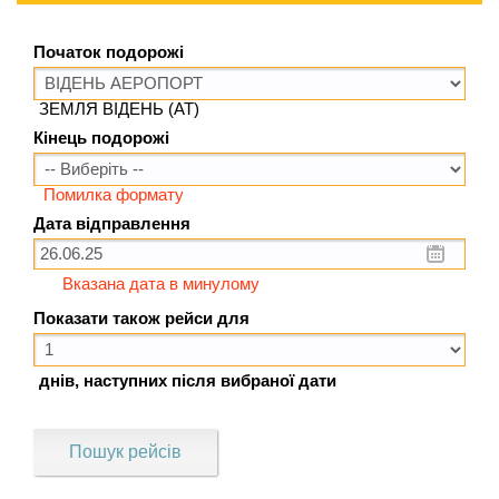
Початок подорожі
ЗЕМЛЯ ВІДЕНЬ (AT)
Кінець подорожі
Помилка формату
Дата відправлення
Вказана дата в минулому
Показати також рейси для
днів, наступних після вибраної дати
Пошук рейсів