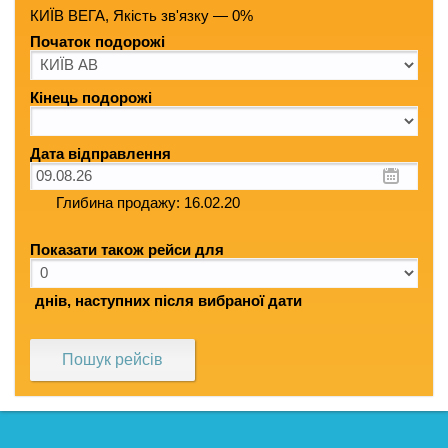
КИЇВ ВЕГА, Якість зв'язку — 0%
Початок подорожі
Кінець подорожі
Дата відправлення
Глибина продажу: 16.02.20
Показати також рейси для
днів, наступних після вибраної дати
Пошук рейсів