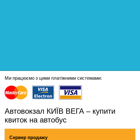
Ми працюємо з цими платіжними системами:
Автовокзал КИЇВ ВЕГА – купити
квиток на автобус
Сервер продажу