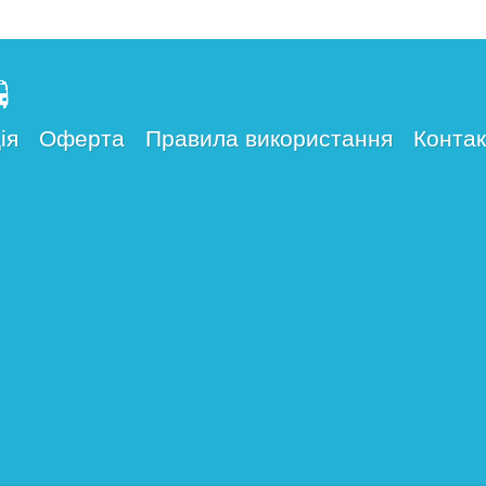
ія
Оферта
Правила використання
Контак