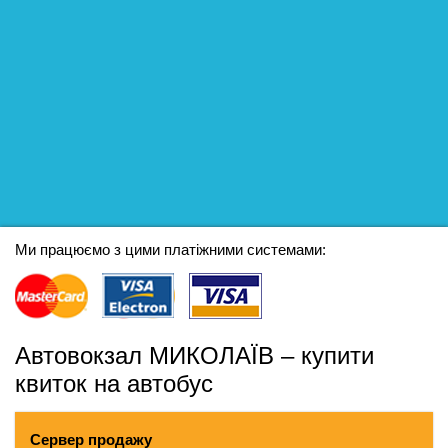
Ми працюємо з цими платіжними системами:
Автовокзал МИКОЛАЇВ – купити
квиток на автобус
Сервер продажу