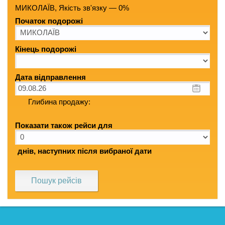
МИКОЛАЇВ, Якість зв'язку — 0%
Початок подорожі
Кінець подорожі
Дата відправлення
Глибина продажу:
Показати також рейси для
днів, наступних після вибраної дати
Пошук рейсів