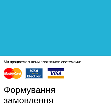
Ми працюємо з цими платіжними системами:
Формування
замовлення