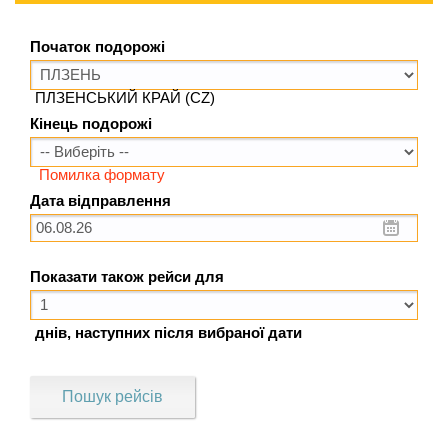
Початок подорожі
ПЛЗЕНСЬКИЙ КРАЙ (CZ)
Кінець подорожі
Помилка формату
Дата відправлення
Показати також рейси для
днів, наступних після вибраної дати
Пошук рейсів