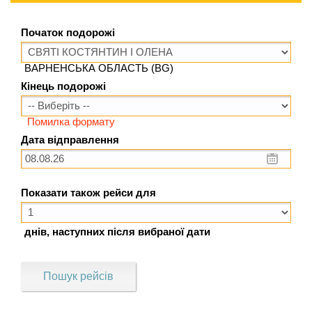
Початок подорожі
ВАРНЕНСЬКА ОБЛАСТЬ (BG)
Кінець подорожі
Помилка формату
Дата відправлення
Показати також рейси для
днів, наступних після вибраної дати
Пошук рейсів