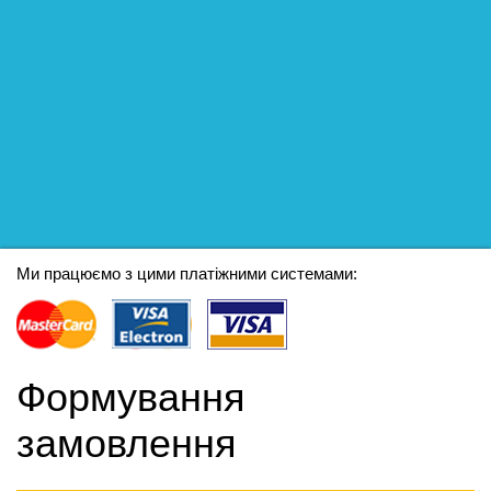
Ми працюємо з цими платіжними системами:
Формування
замовлення