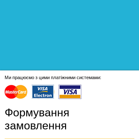
Ми працюємо з цими платіжними системами:
Формування
замовлення