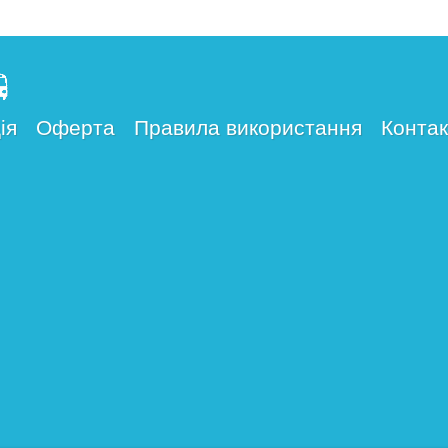
ія
Оферта
Правила використання
Контак