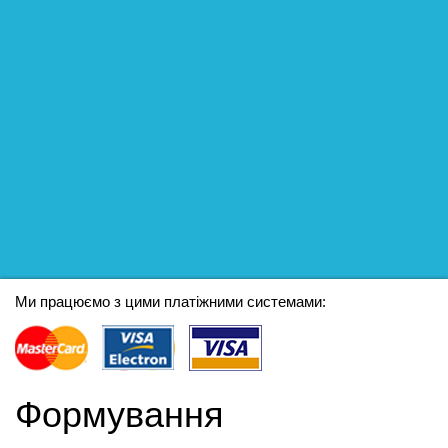
Ми працюємо з цими платіжними системами:
Формування