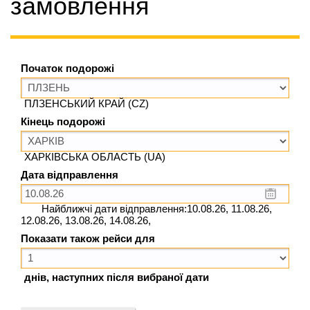
замовлення
Початок подорожі
ПЛЗЕНСЬКИЙ КРАЙ (CZ)
Кінець подорожі
ХАРКІВСЬКА ОБЛАСТЬ (UA)
Дата відправлення
Найближчі дати відправлення:10.08.26, 11.08.26,
12.08.26, 13.08.26, 14.08.26,
Показати також рейси для
днів, наступних після вибраної дати