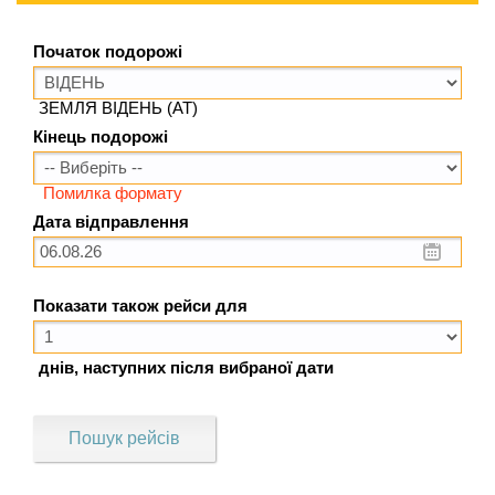
Початок подорожі
ЗЕМЛЯ ВІДЕНЬ (AT)
Кінець подорожі
Помилка формату
Дата відправлення
Показати також рейси для
днів, наступних після вибраної дати
Пошук рейсів