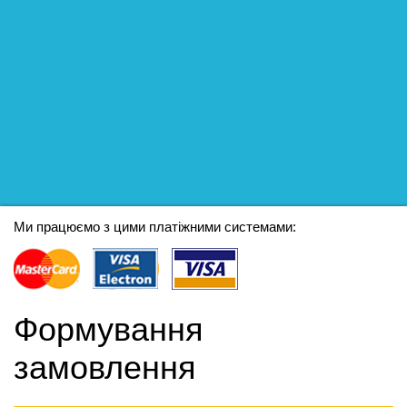
Ми працюємо з цими платіжними системами:
Формування
замовлення