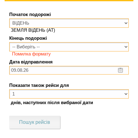
Початок подорожі
ЗЕМЛЯ ВІДЕНЬ (AT)
Кінець подорожі
Помилка формату
Дата відправлення
Показати також рейси для
днів, наступних після вибраної дати
Пошук рейсів