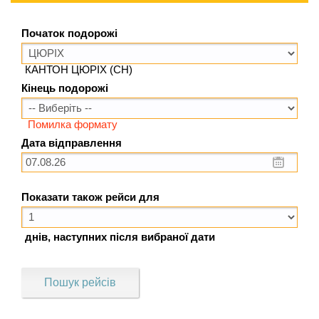
Початок подорожі
КАНТОН ЦЮРІХ (CH)
Кінець подорожі
Помилка формату
Дата відправлення
Показати також рейси для
днів, наступних після вибраної дати
Пошук рейсів