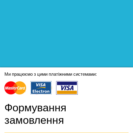
Ми працюємо з цими платіжними системами:
Формування
замовлення