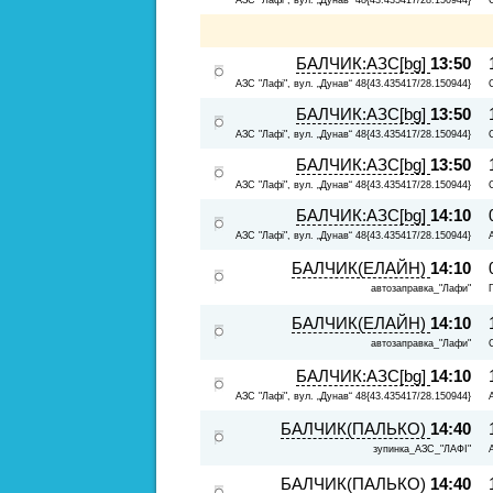
БАЛЧИК:АЗС[bg]
13:50
АЗС "Лафі", вул. „Дунав“ 48{43.435417/28.150944}
БАЛЧИК:АЗС[bg]
13:50
АЗС "Лафі", вул. „Дунав“ 48{43.435417/28.150944}
БАЛЧИК:АЗС[bg]
13:50
АЗС "Лафі", вул. „Дунав“ 48{43.435417/28.150944}
БАЛЧИК:АЗС[bg]
14:10
АЗС "Лафі", вул. „Дунав“ 48{43.435417/28.150944}
БАЛЧИК(ЕЛАЙН)
14:10
автозаправка_"Лафи"
БАЛЧИК(ЕЛАЙН)
14:10
автозаправка_"Лафи"
БАЛЧИК:АЗС[bg]
14:10
АЗС "Лафі", вул. „Дунав“ 48{43.435417/28.150944}
БАЛЧИК(ПАЛЬКО)
14:40
зупинка_АЗС_"ЛАФІ"
БАЛЧИК(ПАЛЬКО)
14:40