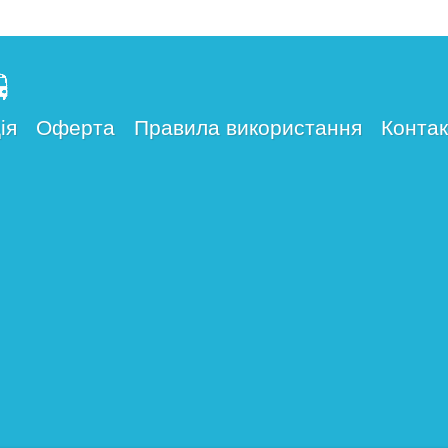
ія
Оферта
Правила використання
Контак