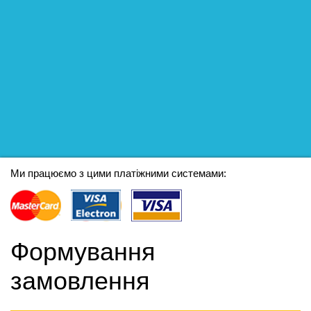
Ми працюємо з цими платіжними системами:
Формування
замовлення