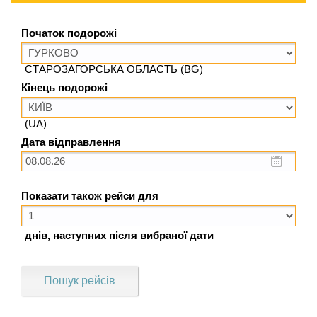
Початок подорожі
СТАРОЗАГОРСЬКА ОБЛАСТЬ (BG)
Кінець подорожі
(UA)
Дата відправлення
Показати також рейси для
днів, наступних після вибраної дати
Пошук рейсів