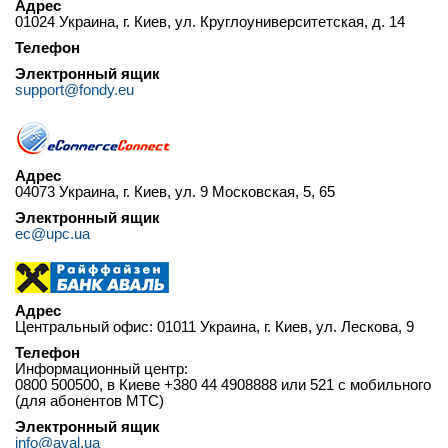
Адрес
01024 Украина, г. Киев, ул. Круглоуниверситетская, д. 14
Телефон
Электронный ящик
support@fondy.eu
Адрес
04073 Украина, г. Киев, ул. 9 Московская, 5, 65
Электронный ящик
ec@upc.ua
Адрес
Центральный офис: 01011 Украина, г. Киев, ул. Лескова, 9
Телефон
Информационный центр:
0800 500500, в Киеве +380 44 4908888 или 521 с мобильного
(для абонентов МТС)
Электронный ящик
info@aval.ua