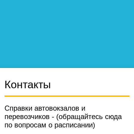
Контакты
Справки автовокзалов и
перевозчиков - (обращайтесь сюда
по вопросам о расписании)