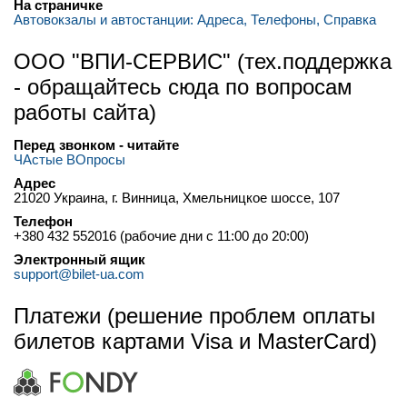
На страничке
Автовокзалы и автостанции: Адреса, Телефоны, Справка
ООО "ВПИ-СЕРВИС" (тех.поддержка
- обращайтесь сюда по вопросам
работы сайта)
Перед звонком - читайте
ЧАстые ВОпросы
Адрес
21020 Украина, г. Винница, Хмельницкое шоссе, 107
Телефон
+380 432 552016 (рабочие дни с 11:00 до 20:00)
Электронный ящик
support@bilet-ua.com
Платежи (решение проблем оплаты
билетов картами Visa и MasterCard)