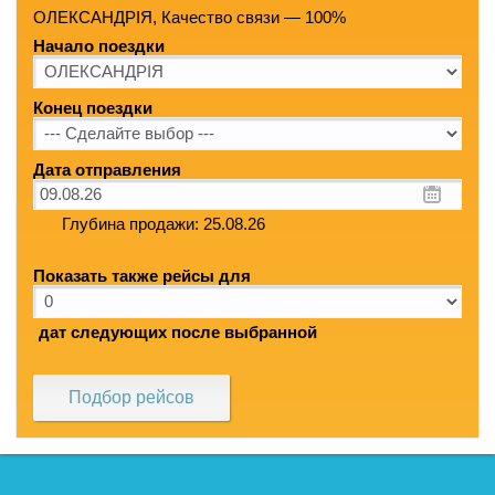
ОЛЕКСАНДРІЯ, Качество связи — 100%
Начало поездки
Конец поездки
Дата отправления
Глубина продажи: 25.08.26
Показать также рейсы для
дат следующих после выбранной
Подбор рейсов