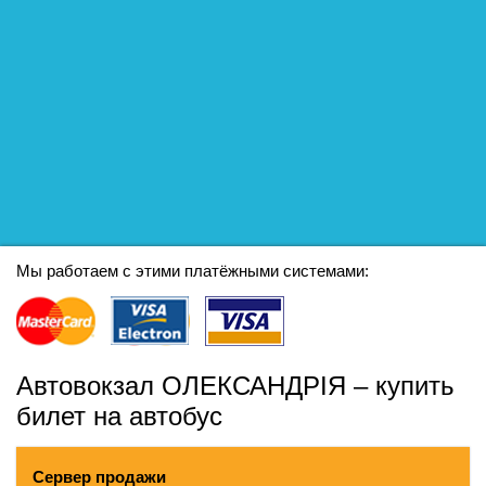
Мы работаем с этими платёжными системами:
Автовокзал ОЛЕКСАНДРІЯ – купить
билет на автобус
Сервер продажи