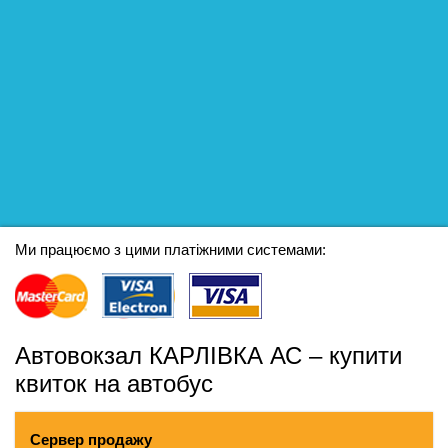
Ми працюємо з цими платіжними системами:
Автовокзал КАРЛIВКА АС – купити
квиток на автобус
Сервер продажу