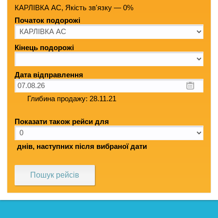
КАРЛIВКА АС, Якість зв'язку — 0%
Початок подорожі
Кінець подорожі
Дата відправлення
Глибина продажу: 28.11.21
Показати також рейси для
днів, наступних після вибраної дати
Пошук рейсів