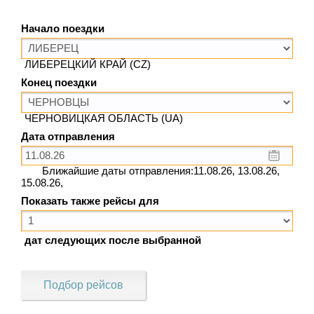
Начало поездки
ЛИБЕРЕЦКИЙ КРАЙ (CZ)
Конец поездки
ЧЕРНОВИЦКАЯ ОБЛАСТЬ (UA)
Дата отправления
Ближайшие даты отправления:11.08.26, 13.08.26,
15.08.26,
Показать также рейсы для
дат следующих после выбранной
Подбор рейсов