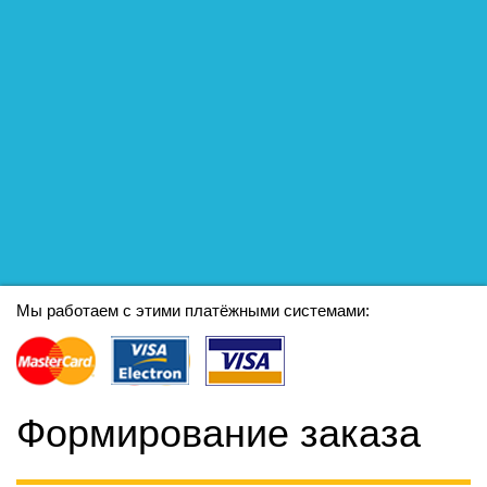
Мы работаем с этими платёжными системами:
Формирование заказа